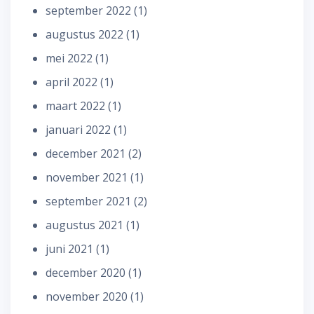
september 2022
(1)
augustus 2022
(1)
mei 2022
(1)
april 2022
(1)
maart 2022
(1)
januari 2022
(1)
december 2021
(2)
november 2021
(1)
september 2021
(2)
augustus 2021
(1)
juni 2021
(1)
december 2020
(1)
november 2020
(1)