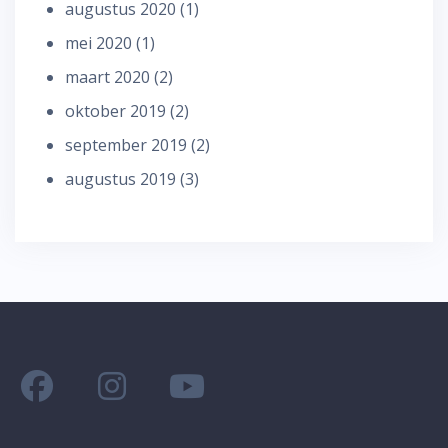
augustus 2020
(1)
mei 2020
(1)
maart 2020
(2)
oktober 2019
(2)
september 2019
(2)
augustus 2019
(3)