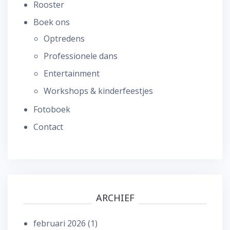
Rooster
Boek ons
Optredens
Professionele dans
Entertainment
Workshops & kinderfeestjes
Fotoboek
Contact
ARCHIEF
februari 2026
(1)