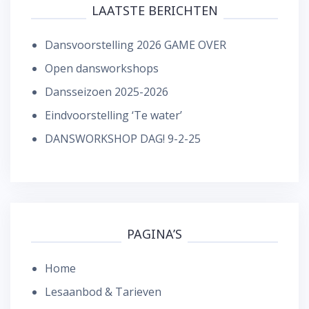
LAATSTE BERICHTEN
Dansvoorstelling 2026 GAME OVER
Open dansworkshops
Dansseizoen 2025-2026
Eindvoorstelling ‘Te water’
DANSWORKSHOP DAG! 9-2-25
PAGINA’S
Home
Lesaanbod & Tarieven