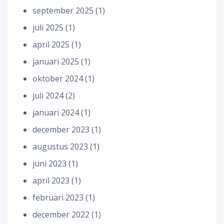
september 2025
(1)
juli 2025
(1)
april 2025
(1)
januari 2025
(1)
oktober 2024
(1)
juli 2024
(2)
januari 2024
(1)
december 2023
(1)
augustus 2023
(1)
juni 2023
(1)
april 2023
(1)
februari 2023
(1)
december 2022
(1)