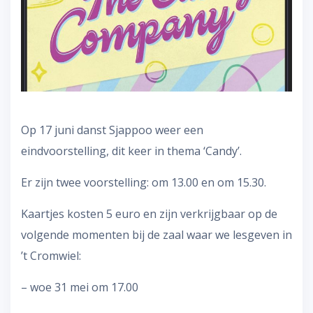
Op 17 juni danst Sjappoo weer een
eindvoorstelling, dit keer in thema ‘Candy’.
Er zijn twee voorstelling: om 13.00 en om 15.30.
Kaartjes kosten 5 euro en zijn verkrijgbaar op de
volgende momenten bij de zaal waar we lesgeven in
’t Cromwiel:
– woe 31 mei om 17.00