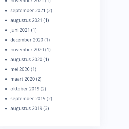
november 2021
(1)
september 2021
(2)
augustus 2021
(1)
juni 2021
(1)
december 2020
(1)
november 2020
(1)
augustus 2020
(1)
mei 2020
(1)
maart 2020
(2)
oktober 2019
(2)
september 2019
(2)
augustus 2019
(3)