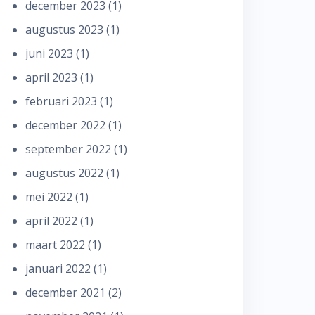
december 2023
(1)
augustus 2023
(1)
juni 2023
(1)
april 2023
(1)
februari 2023
(1)
december 2022
(1)
september 2022
(1)
augustus 2022
(1)
mei 2022
(1)
april 2022
(1)
maart 2022
(1)
januari 2022
(1)
december 2021
(2)