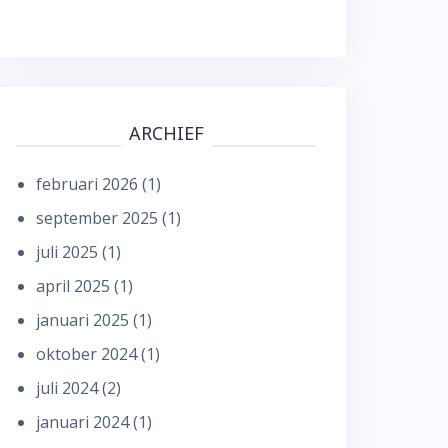
ARCHIEF
februari 2026
(1)
september 2025
(1)
juli 2025
(1)
april 2025
(1)
januari 2025
(1)
oktober 2024
(1)
juli 2024
(2)
januari 2024
(1)