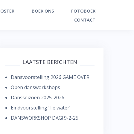
OSTER
BOEK ONS
FOTOBOEK
CONTACT
LAATSTE BERICHTEN
Dansvoorstelling 2026 GAME OVER
Open dansworkshops
Dansseizoen 2025-2026
Eindvoorstelling ‘Te water’
DANSWORKSHOP DAG! 9-2-25