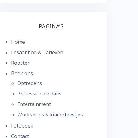
PAGINA’S
Home
Lesaanbod & Tarieven
Rooster
Boek ons
Optredens
Professionele dans
Entertainment
Workshops & kinderfeestjes
Fotoboek
Contact