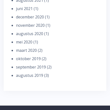
augustus 2021
(1)
juni 2021
(1)
december 2020
(1)
november 2020
(1)
augustus 2020
(1)
mei 2020
(1)
maart 2020
(2)
oktober 2019
(2)
september 2019
(2)
augustus 2019
(3)