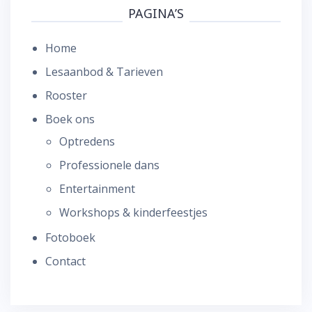
PAGINA’S
Home
Lesaanbod & Tarieven
Rooster
Boek ons
Optredens
Professionele dans
Entertainment
Workshops & kinderfeestjes
Fotoboek
Contact