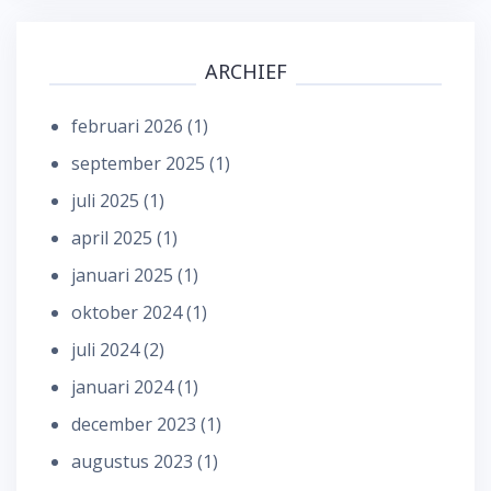
ARCHIEF
februari 2026
(1)
september 2025
(1)
juli 2025
(1)
april 2025
(1)
januari 2025
(1)
oktober 2024
(1)
juli 2024
(2)
januari 2024
(1)
december 2023
(1)
augustus 2023
(1)