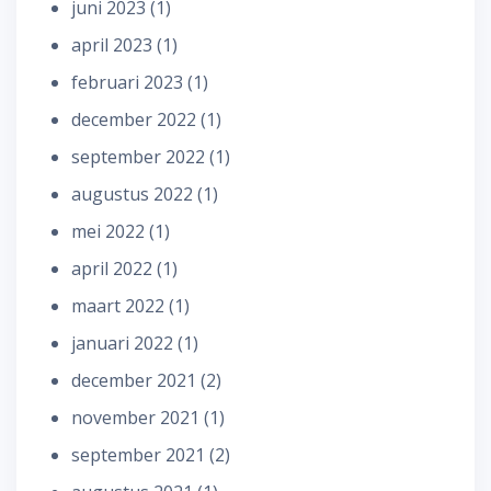
juni 2023
(1)
april 2023
(1)
februari 2023
(1)
december 2022
(1)
september 2022
(1)
augustus 2022
(1)
mei 2022
(1)
april 2022
(1)
maart 2022
(1)
januari 2022
(1)
december 2021
(2)
november 2021
(1)
september 2021
(2)