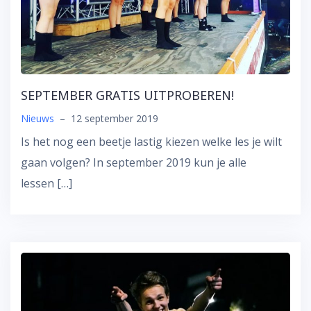
SEPTEMBER GRATIS UITPROBEREN!
Nieuws
–
12 september 2019
Is het nog een beetje lastig kiezen welke les je wilt
gaan volgen? In september 2019 kun je alle
lessen […]