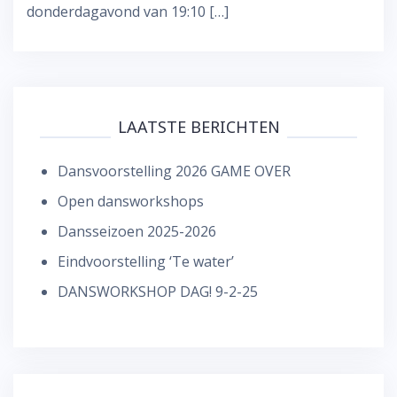
donderdagavond van 19:10 […]
LAATSTE BERICHTEN
Dansvoorstelling 2026 GAME OVER
Open dansworkshops
Dansseizoen 2025-2026
Eindvoorstelling ‘Te water’
DANSWORKSHOP DAG! 9-2-25