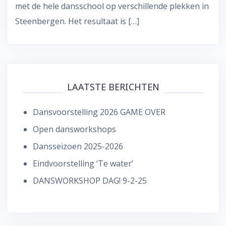
met de hele dansschool op verschillende plekken in
Steenbergen. Het resultaat is […]
LAATSTE BERICHTEN
Dansvoorstelling 2026 GAME OVER
Open dansworkshops
Dansseizoen 2025-2026
Eindvoorstelling ‘Te water’
DANSWORKSHOP DAG! 9-2-25