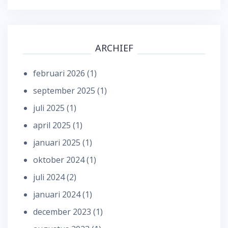
ARCHIEF
februari 2026
(1)
september 2025
(1)
juli 2025
(1)
april 2025
(1)
januari 2025
(1)
oktober 2024
(1)
juli 2024
(2)
januari 2024
(1)
december 2023
(1)