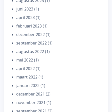
augustus 2023
(1)
juni 2023
(1)
april 2023
(1)
februari 2023
(1)
december 2022
(1)
september 2022
(1)
augustus 2022
(1)
mei 2022
(1)
april 2022
(1)
maart 2022
(1)
januari 2022
(1)
december 2021
(2)
november 2021
(1)
september 2021
(2)