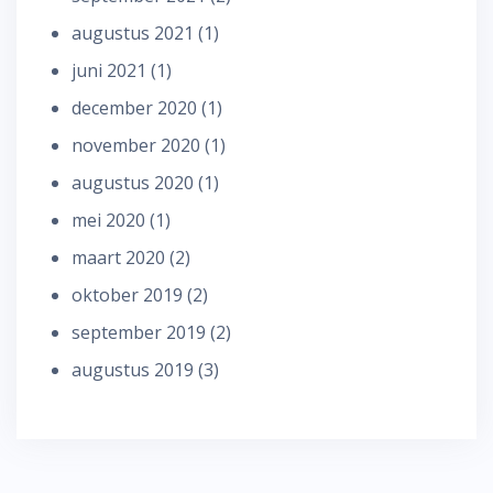
augustus 2021
(1)
juni 2021
(1)
december 2020
(1)
november 2020
(1)
augustus 2020
(1)
mei 2020
(1)
maart 2020
(2)
oktober 2019
(2)
september 2019
(2)
augustus 2019
(3)