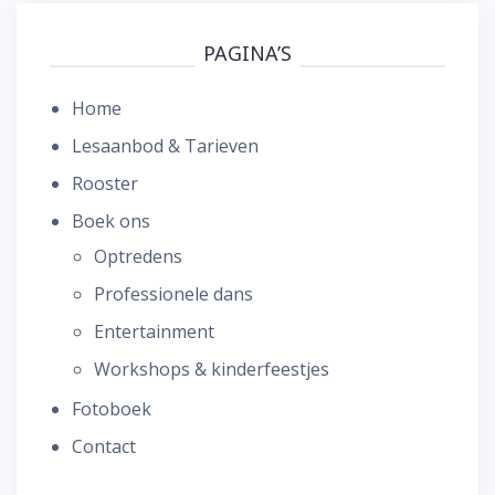
PAGINA’S
Home
Lesaanbod & Tarieven
Rooster
Boek ons
Optredens
Professionele dans
Entertainment
Workshops & kinderfeestjes
Fotoboek
Contact