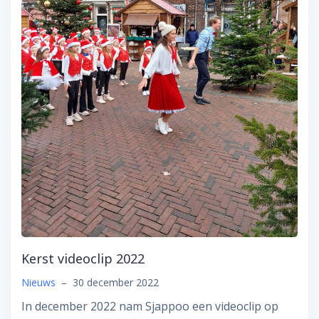
Kerst videoclip 2022
Nieuws
–
30 december 2022
In december 2022 nam Sjappoo een videoclip op