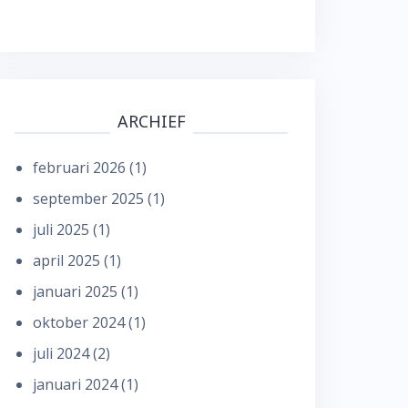
ARCHIEF
februari 2026
(1)
september 2025
(1)
juli 2025
(1)
april 2025
(1)
januari 2025
(1)
oktober 2024
(1)
juli 2024
(2)
januari 2024
(1)