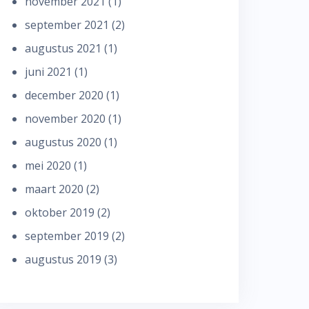
november 2021
(1)
september 2021
(2)
augustus 2021
(1)
juni 2021
(1)
december 2020
(1)
november 2020
(1)
augustus 2020
(1)
mei 2020
(1)
maart 2020
(2)
oktober 2019
(2)
september 2019
(2)
augustus 2019
(3)