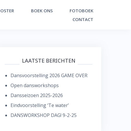
OSTER
BOEK ONS
FOTOBOEK
CONTACT
LAATSTE BERICHTEN
Dansvoorstelling 2026 GAME OVER
Open dansworkshops
Dansseizoen 2025-2026
Eindvoorstelling ‘Te water’
DANSWORKSHOP DAG! 9-2-25