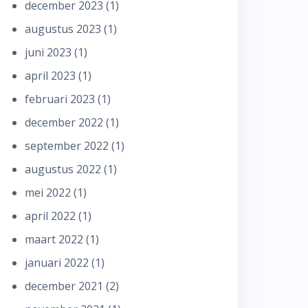
december 2023
(1)
augustus 2023
(1)
juni 2023
(1)
april 2023
(1)
februari 2023
(1)
december 2022
(1)
september 2022
(1)
augustus 2022
(1)
mei 2022
(1)
april 2022
(1)
maart 2022
(1)
januari 2022
(1)
december 2021
(2)