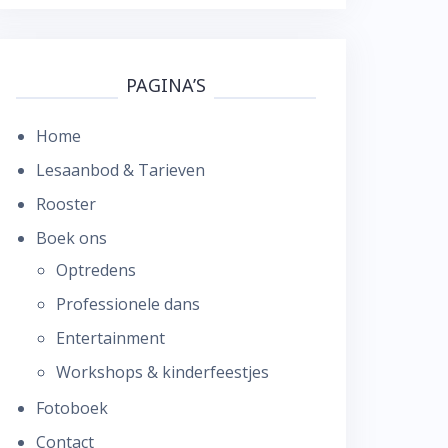
PAGINA’S
Home
Lesaanbod & Tarieven
Rooster
Boek ons
Optredens
Professionele dans
Entertainment
Workshops & kinderfeestjes
Fotoboek
Contact