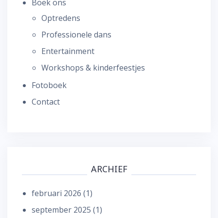
Boek ons
Optredens
Professionele dans
Entertainment
Workshops & kinderfeestjes
Fotoboek
Contact
ARCHIEF
februari 2026
(1)
september 2025
(1)