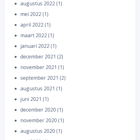
augustus 2022
(1)
mei 2022
(1)
april 2022
(1)
maart 2022
(1)
januari 2022
(1)
december 2021
(2)
november 2021
(1)
september 2021
(2)
augustus 2021
(1)
juni 2021
(1)
december 2020
(1)
november 2020
(1)
augustus 2020
(1)