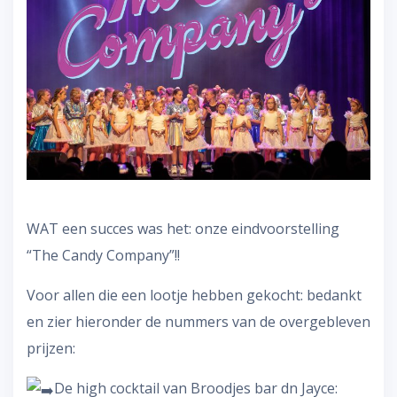
WAT een succes was het: onze eindvoorstelling
“The Candy Company”!!
Voor allen die een lootje hebben gekocht: bedankt
en zier hieronder de nummers van de overgebleven
prijzen:
De high cocktail van Broodjes bar dn Jayce: