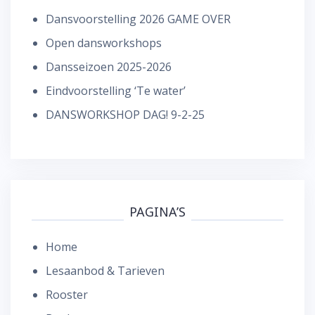
Dansvoorstelling 2026 GAME OVER
Open dansworkshops
Dansseizoen 2025-2026
Eindvoorstelling ‘Te water’
DANSWORKSHOP DAG! 9-2-25
PAGINA’S
Home
Lesaanbod & Tarieven
Rooster