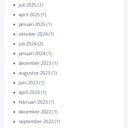
juli 2025
(1)
april 2025
(1)
januari 2025
(1)
oktober 2024
(1)
juli 2024
(2)
januari 2024
(1)
december 2023
(1)
augustus 2023
(1)
juni 2023
(1)
april 2023
(1)
februari 2023
(1)
december 2022
(1)
september 2022
(1)