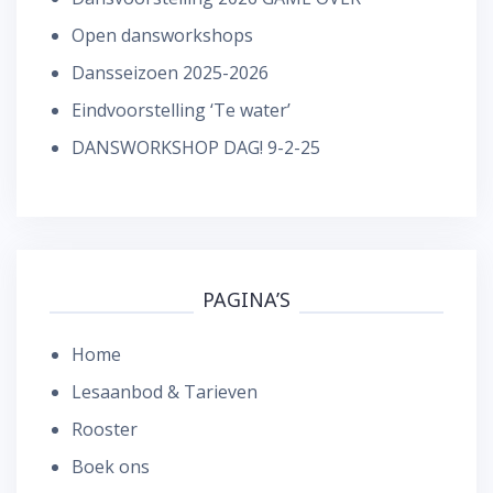
Open dansworkshops
Dansseizoen 2025-2026
Eindvoorstelling ‘Te water’
DANSWORKSHOP DAG! 9-2-25
PAGINA’S
Home
Lesaanbod & Tarieven
Rooster
Boek ons