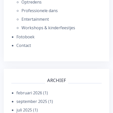
Optredens
Professionele dans
Entertainment
Workshops & kinderfeestjes
Fotoboek
Contact
ARCHIEF
februari 2026
(1)
september 2025
(1)
juli 2025
(1)