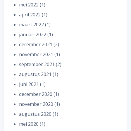
mei 2022
(1)
april 2022
(1)
maart 2022
(1)
januari 2022
(1)
december 2021
(2)
november 2021
(1)
september 2021
(2)
augustus 2021
(1)
juni 2021
(1)
december 2020
(1)
november 2020
(1)
augustus 2020
(1)
mei 2020
(1)