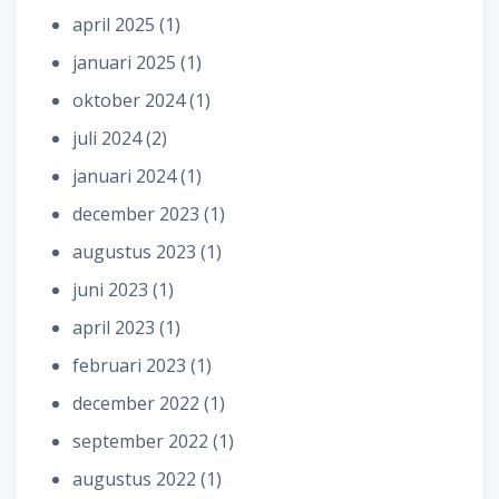
april 2025
(1)
januari 2025
(1)
oktober 2024
(1)
juli 2024
(2)
januari 2024
(1)
december 2023
(1)
augustus 2023
(1)
juni 2023
(1)
april 2023
(1)
februari 2023
(1)
december 2022
(1)
september 2022
(1)
augustus 2022
(1)