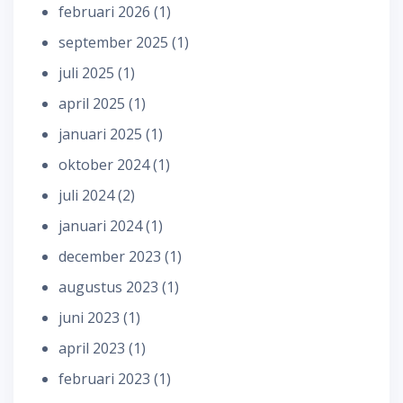
februari 2026
(1)
september 2025
(1)
juli 2025
(1)
april 2025
(1)
januari 2025
(1)
oktober 2024
(1)
juli 2024
(2)
januari 2024
(1)
december 2023
(1)
augustus 2023
(1)
juni 2023
(1)
april 2023
(1)
februari 2023
(1)