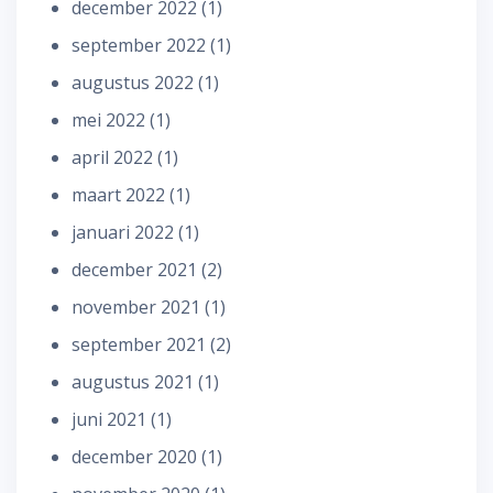
december 2022
(1)
september 2022
(1)
augustus 2022
(1)
mei 2022
(1)
april 2022
(1)
maart 2022
(1)
januari 2022
(1)
december 2021
(2)
november 2021
(1)
september 2021
(2)
augustus 2021
(1)
juni 2021
(1)
december 2020
(1)