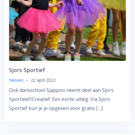
Sjors Sportief
Nieuws
–
22 april 2022
Ook dansschool Sjappoo neemt deel aan Sjors
Sportieef/Creatief. Een korte uitleg: Via Sjors
Sportief kun je je opgeven voor gratis […]