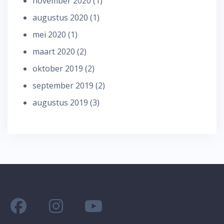
november 2020
(1)
augustus 2020
(1)
mei 2020
(1)
maart 2020
(2)
oktober 2019
(2)
september 2019
(2)
augustus 2019
(3)