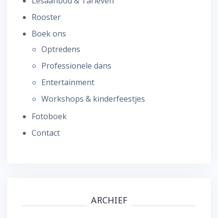
Lesaanbod & Tarieven
Rooster
Boek ons
Optredens
Professionele dans
Entertainment
Workshops & kinderfeestjes
Fotoboek
Contact
ARCHIEF