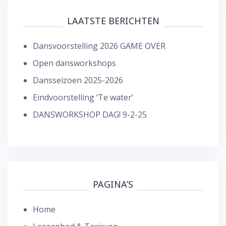
LAATSTE BERICHTEN
Dansvoorstelling 2026 GAME OVER
Open dansworkshops
Dansseizoen 2025-2026
Eindvoorstelling ‘Te water’
DANSWORKSHOP DAG! 9-2-25
PAGINA’S
Home