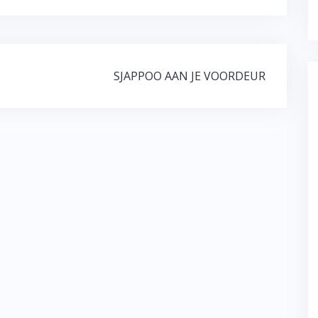
SJAPPOO AAN JE VOORDEUR