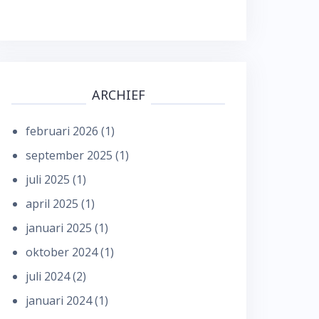
ARCHIEF
februari 2026
(1)
september 2025
(1)
juli 2025
(1)
april 2025
(1)
januari 2025
(1)
oktober 2024
(1)
juli 2024
(2)
januari 2024
(1)