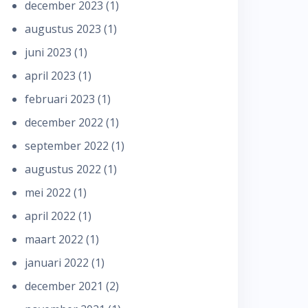
december 2023
(1)
augustus 2023
(1)
juni 2023
(1)
april 2023
(1)
februari 2023
(1)
december 2022
(1)
september 2022
(1)
augustus 2022
(1)
mei 2022
(1)
april 2022
(1)
maart 2022
(1)
januari 2022
(1)
december 2021
(2)