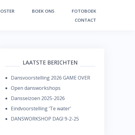
OSTER
BOEK ONS
FOTOBOEK
CONTACT
LAATSTE BERICHTEN
Dansvoorstelling 2026 GAME OVER
Open dansworkshops
Dansseizoen 2025-2026
Eindvoorstelling ‘Te water’
DANSWORKSHOP DAG! 9-2-25