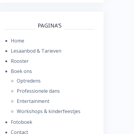
PAGINA’S
Home
Lesaanbod & Tarieven
Rooster
Boek ons
Optredens
Professionele dans
Entertainment
Workshops & kinderfeestjes
Fotoboek
Contact