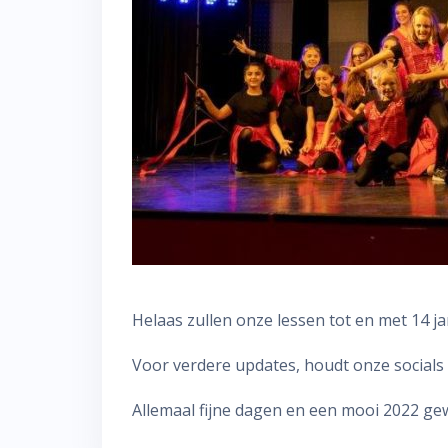
Helaas zullen onze lessen tot en met 14 jan
Voor verdere updates, houdt onze socials 
Allemaal fijne dagen en een mooi 2022 ge