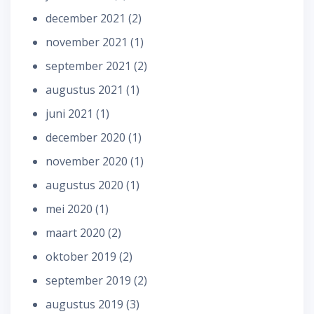
december 2021
(2)
november 2021
(1)
september 2021
(2)
augustus 2021
(1)
juni 2021
(1)
december 2020
(1)
november 2020
(1)
augustus 2020
(1)
mei 2020
(1)
maart 2020
(2)
oktober 2019
(2)
september 2019
(2)
augustus 2019
(3)