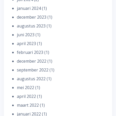
januari 2024
(1)
december 2023
(1)
augustus 2023
(1)
juni 2023
(1)
april 2023
(1)
februari 2023
(1)
december 2022
(1)
september 2022
(1)
augustus 2022
(1)
mei 2022
(1)
april 2022
(1)
maart 2022
(1)
januari 2022
(1)