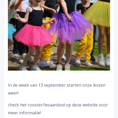
In de week van 13 september starten onze lessen
weer!
check het rooster/lesaanbod op deze website voor
meer informatie!