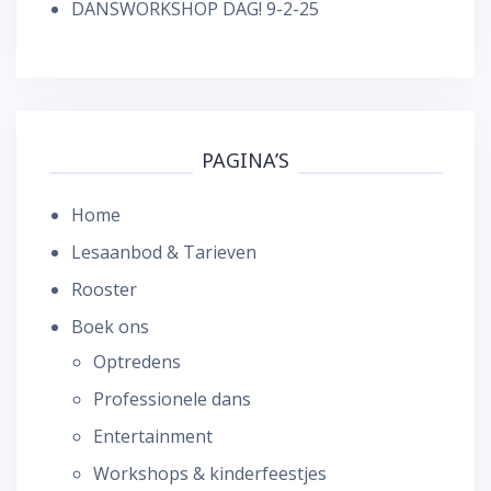
DANSWORKSHOP DAG! 9-2-25
PAGINA’S
Home
Lesaanbod & Tarieven
Rooster
Boek ons
Optredens
Professionele dans
Entertainment
Workshops & kinderfeestjes