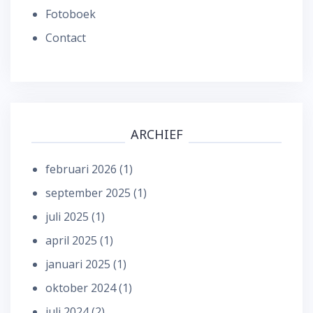
Fotoboek
Contact
ARCHIEF
februari 2026
(1)
september 2025
(1)
juli 2025
(1)
april 2025
(1)
januari 2025
(1)
oktober 2024
(1)
juli 2024
(2)