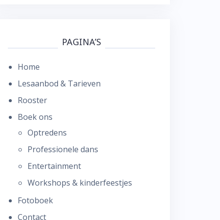
PAGINA’S
Home
Lesaanbod & Tarieven
Rooster
Boek ons
Optredens
Professionele dans
Entertainment
Workshops & kinderfeestjes
Fotoboek
Contact