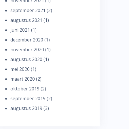
november 2021
(1)
september 2021
(2)
augustus 2021
(1)
juni 2021
(1)
december 2020
(1)
november 2020
(1)
augustus 2020
(1)
mei 2020
(1)
maart 2020
(2)
oktober 2019
(2)
september 2019
(2)
augustus 2019
(3)