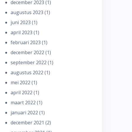
december 2023
(1)
augustus 2023
(1)
juni 2023
(1)
april 2023
(1)
februari 2023
(1)
december 2022
(1)
september 2022
(1)
augustus 2022
(1)
mei 2022
(1)
april 2022
(1)
maart 2022
(1)
januari 2022
(1)
december 2021
(2)