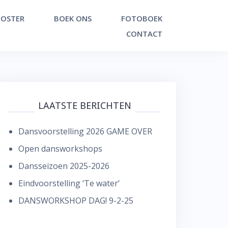
OSTER
BOEK ONS
FOTOBOEK
CONTACT
LAATSTE BERICHTEN
Dansvoorstelling 2026 GAME OVER
Open dansworkshops
Dansseizoen 2025-2026
Eindvoorstelling ‘Te water’
DANSWORKSHOP DAG! 9-2-25