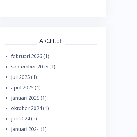
ARCHIEF
februari 2026
(1)
september 2025
(1)
juli 2025
(1)
april 2025
(1)
januari 2025
(1)
oktober 2024
(1)
juli 2024
(2)
januari 2024
(1)