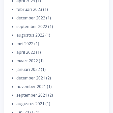
april 2023
(1)
februari 2023
(1)
december 2022
(1)
september 2022
(1)
augustus 2022
(1)
mei 2022
(1)
april 2022
(1)
maart 2022
(1)
januari 2022
(1)
december 2021
(2)
november 2021
(1)
september 2021
(2)
augustus 2021
(1)
juni 2021
(1)