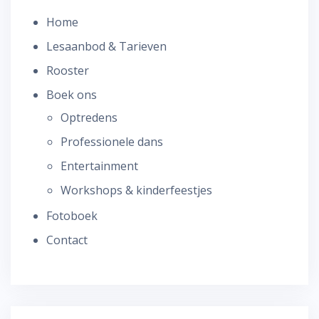
Home
Lesaanbod & Tarieven
Rooster
Boek ons
Optredens
Professionele dans
Entertainment
Workshops & kinderfeestjes
Fotoboek
Contact