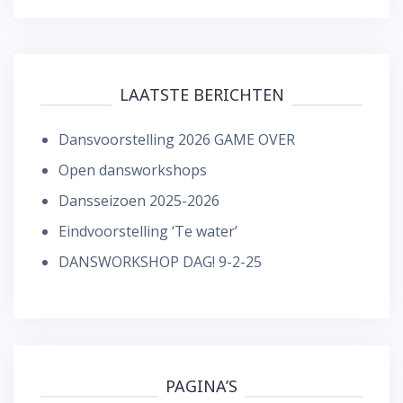
LAATSTE BERICHTEN
Dansvoorstelling 2026 GAME OVER
Open dansworkshops
Dansseizoen 2025-2026
Eindvoorstelling ‘Te water’
DANSWORKSHOP DAG! 9-2-25
PAGINA’S