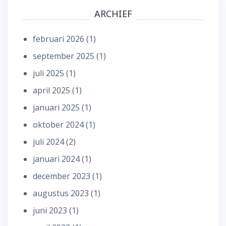
ARCHIEF
februari 2026
(1)
september 2025
(1)
juli 2025
(1)
april 2025
(1)
januari 2025
(1)
oktober 2024
(1)
juli 2024
(2)
januari 2024
(1)
december 2023
(1)
augustus 2023
(1)
juni 2023
(1)