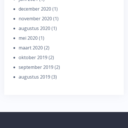
december 2020
(1)
november 2020
(1)
augustus 2020
(1)
mei 2020
(1)
maart 2020
(2)
oktober 2019
(2)
september 2019
(2)
augustus 2019
(3)